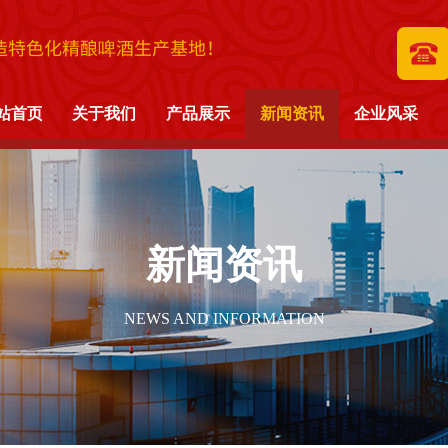
造特色化精酿啤酒生产基地！
站首页
关于我们
产品展示
新闻资讯
企业风采
新闻资讯
NEWS AND INFORMATION