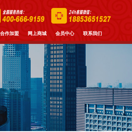
合作加盟
网上商城
会员中心
联系我们