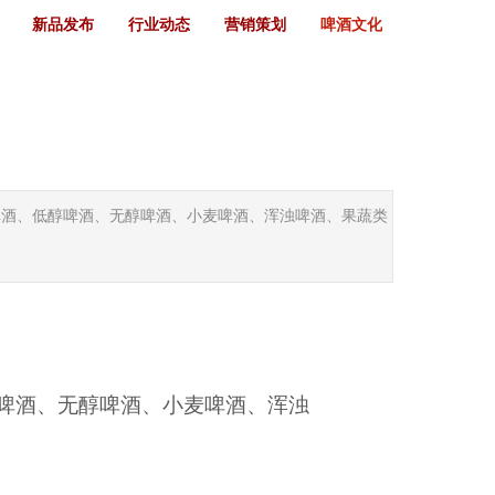
新品发布
行业动态
营销策划
啤酒文化
、冰啤酒、低醇啤酒、无醇啤酒、小麦啤酒、浑浊啤酒、果蔬类
啤酒、无醇啤酒、小麦啤酒、浑浊