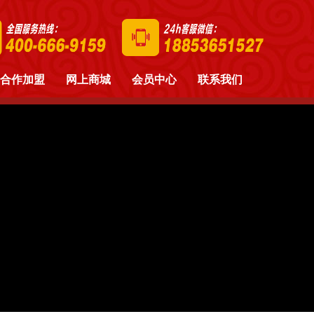
合作加盟
网上商城
会员中心
联系我们