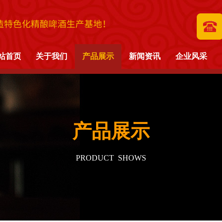
造特色化精酿啤酒生产基地！
站首页
关于我们
产品展示
新闻资讯
企业风采
产品展示
PRODUCT SHOWS