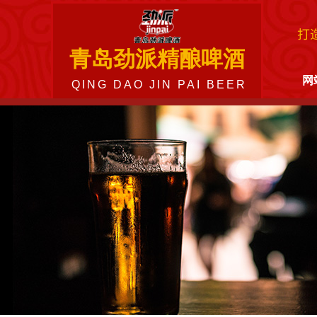
打
青岛劲派精酿啤酒
网
​​​​QING DAO JIN PAI BEER